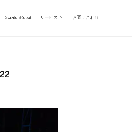
ScratchRobot
サービス
お問い合わせ
22