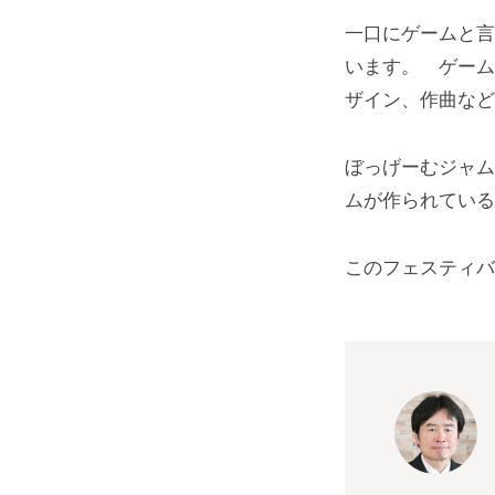
一口にゲームと言
います。 ゲーム
ザイン、作曲など
ぼっげーむジャム
ムが作られている
このフェスティバ