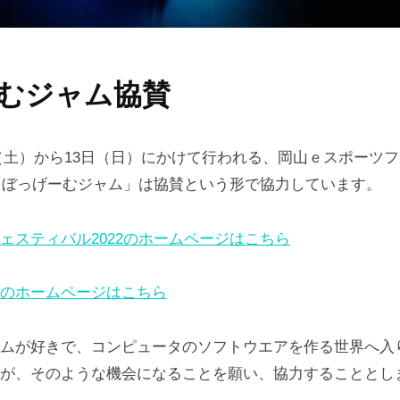
むジャム協賛
12日（土）から13日（日）にかけて行われる、岡山ｅスポーツ
る「ぼっげーむジャム」は協賛という形で協力しています。
ェスティバル2022のホームページはこちら
のホームページはこちら
ムが好きで、コンピュータのソフトウエアを作る世界へ入
が、そのような機会になることを願い、協力することとし