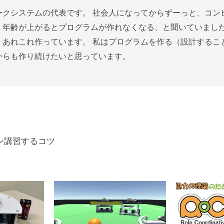
ークシステムの代表です。 社会人になってからずーっと、コン
 年齢が上がるとプログラムが作れなくなる、と聞いていまし
、あれこれ作っています。 私はプログラムを作る（設計するこ
からも作り続けたいと思っています。
イン講習するコツ