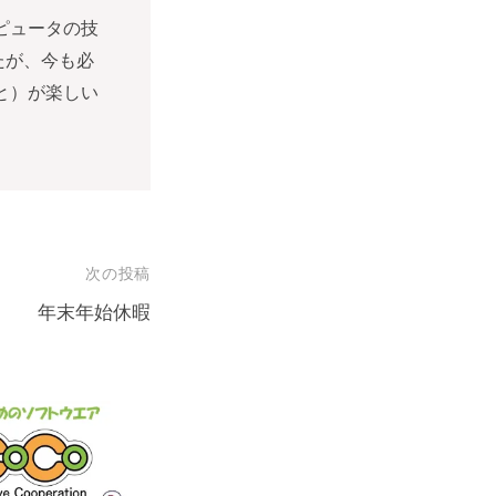
ピュータの技
たが、今も必
と）が楽しい
次の投稿
年末年始休暇