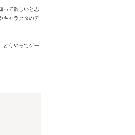
知って欲しいと思
やキャラクタのデ
、どうやってゲー