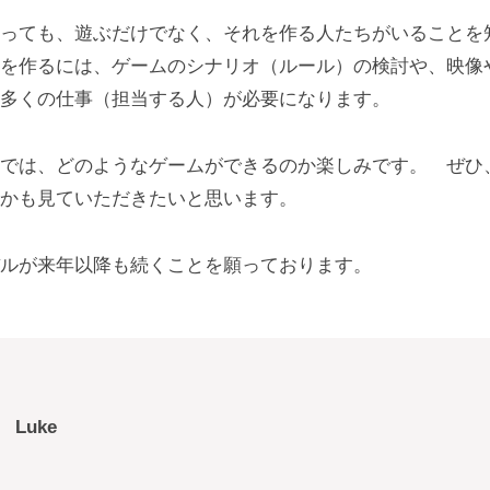
っても、遊ぶだけでなく、それを作る人たちがいることを
を作るには、ゲームのシナリオ（ルール）の検討や、映像
多くの仕事（担当する人）が必要になります。
では、どのようなゲームができるのか楽しみです。 ぜひ
かも見ていただきたいと思います。
ルが来年以降も続くことを願っております。
Luke