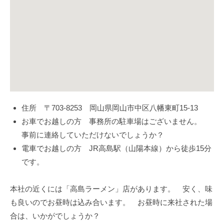
by
Luke
住所 〒703-8253 岡山県岡山市中区八幡東町15-13
お車でお越しの方 事務所の駐車場はございません。
事前に連絡していただけないでしょうか？
電車でお越しの方 JR高島駅（山陽本線）から徒歩15分
です。
本社の近くには「高島ラーメン」店があります。 安く、味
も良いのでお昼時は込み合います。 お昼時に来社された場
合は、いかがでしょうか？