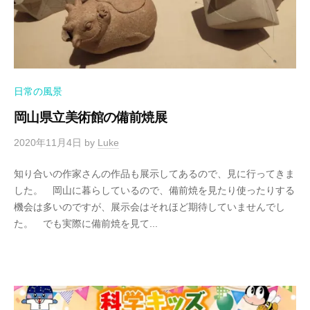
日常の風景
岡山県立美術館の備前焼展
2020年11月4日
by
Luke
知り合いの作家さんの作品も展示してあるので、見に行ってきま
した。 岡山に暮らしているので、備前焼を見たり使ったりする
機会は多いのですが、展示会はそれほど期待していませんでし
た。 でも実際に備前焼を見て...