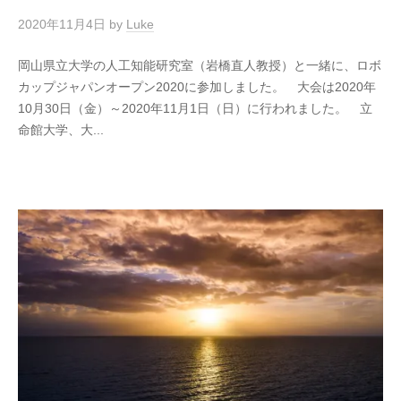
2020年11月4日
by
Luke
岡山県立大学の人工知能研究室（岩橋直人教授）と一緒に、ロボ
カップジャパンオープン2020に参加しました。 大会は2020年
10月30日（金）～2020年11月1日（日）に行われました。 立
命館大学、大...