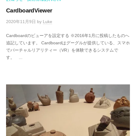
CardboardViewer
2020年11月9日
by
Luke
Cardboardのビューアを設定する ※2016年1月に投稿したものへ
追記しています。 Cardboardはグーグルが提供している、スマホ
でバーチャルリアリティー（VR）を体験できるシステムで
す。 ...