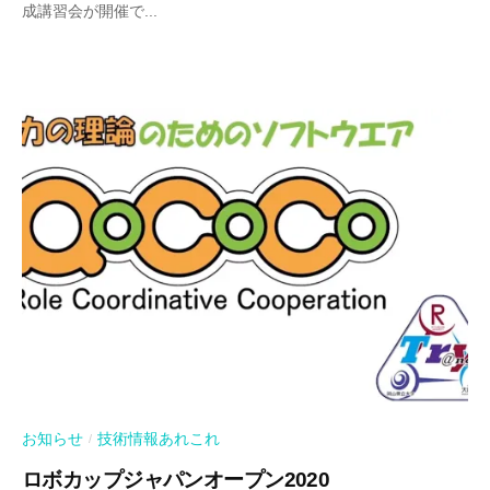
成講習会が開催で...
お知らせ
技術情報あれこれ
/
ロボカップジャパンオープン2020