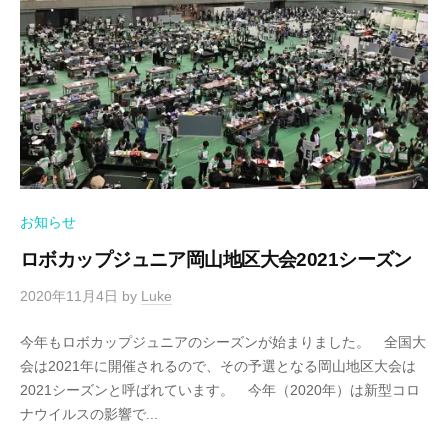
お知らせ
ロボカップジュニア岡山地区大会2021シーズン
2020年11月4日
by
Luke
今年もロボカップジュニアのシーズンが始まりました。 全国大
会は2021年に開催されるので、その予選となる岡山地区大会は
2021シーズンと呼ばれています。 今年（2020年）は新型コロ
ナウイルスの影響で...