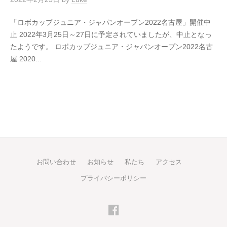
「ロボカップジュニア・ジャパンオープン2022名古屋」開催中
止 2022年3月25日～27日に予定されていましたが、中止となっ
たようです。 ロボカップジュニア・ジャパンオープン2022名古
屋 2020...
お問い合わせ
お知らせ
私たち
アクセス
プライバシーポリシー
Facebook