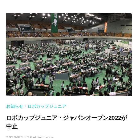
お知らせ
ロボカップジュニア
/
ロボカップジュニア・ジャパンオープン2022が
中止
2022年2月25日
by
Luke