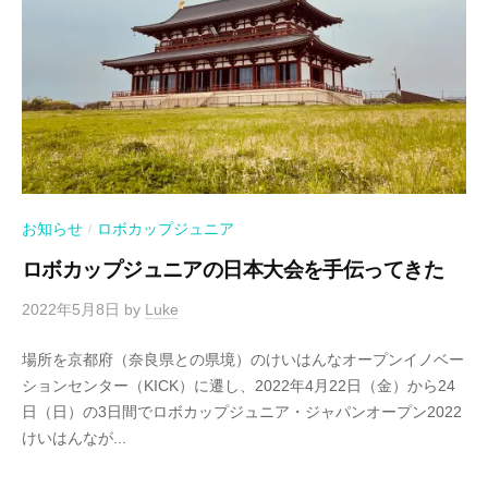
お知らせ
ロボカップジュニア
/
ロボカップジュニアの日本大会を手伝ってきた
2022年5月8日
by
Luke
場所を京都府（奈良県との県境）のけいはんなオープンイノベー
ションセンター（KICK）に遷し、2022年4月22日（金）から24
日（日）の3日間でロボカップジュニア・ジャパンオープン2022
けいはんなが...